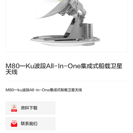
新闻动态
联系我们
M80一ku波段All-In-One集成式船载卫星
天线
M80一ku波段All-in-One集成式船载卫星天线
资料下载
联系我们