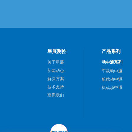
星展测控
产品系列
关于星展
动中通系列
新闻动态
车载动中通
解决方案
船载动中通
技术支持
机载动中通
联系我们