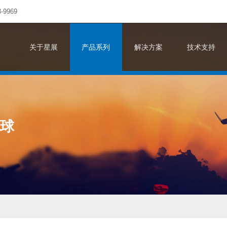
-9969
关于星展
产品系列
解决方案
技术支持
地球