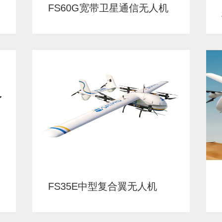
FS60G宽带卫星通信无人机
FS35E中型复合翼无人机