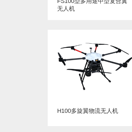
FS100型多用途中型复合翼
无人机
H100多旋翼物流无人机