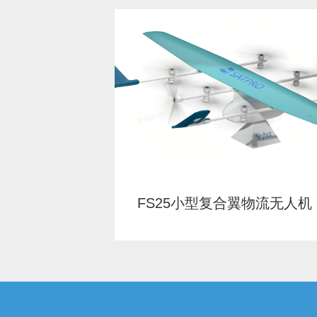
FS25小型复合翼物流无人机