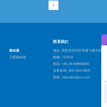
1
联系我们
路由器
地址: 西安市经开区草滩十路中国电
卫星路由器
邮编: 710018
电话: +86-29-88868880
业务咨询: 400-083-9969
邮箱: sales@satpro.com