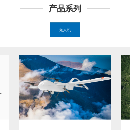
产品系列
无人机