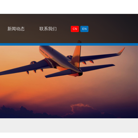
新闻动态
联系我们
CN
EN