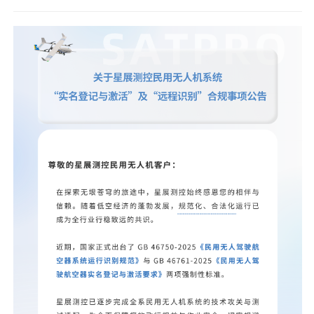
新闻动态
联系我们