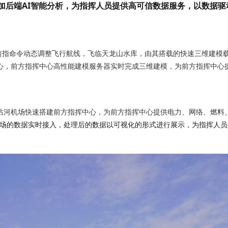
加后端AI智能分析
，为指挥人员提供
高可信数据服务
，
以
数据驱
心，前方指挥中心高性能建模服务器实时完成三维建模，为前方指挥中心
场的数据实时接入，
处理后的数据以
可视化的形式进行展示，为指挥人员