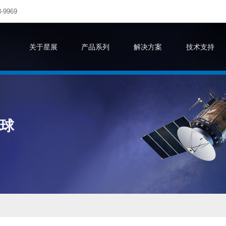
-9969
关于星展
产品系列
解决方案
技术支持
地球