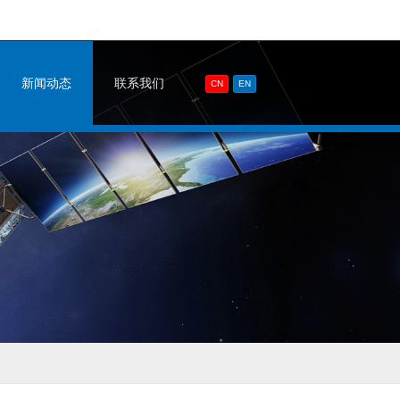
新闻动态
联系我们
CN
EN