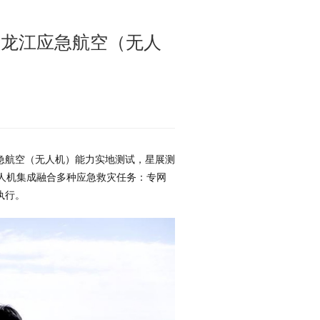
无人机集成融合多种应急救灾任务：专网
执行。